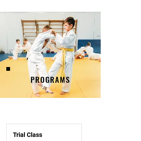
PROGRAMS
Trial Class